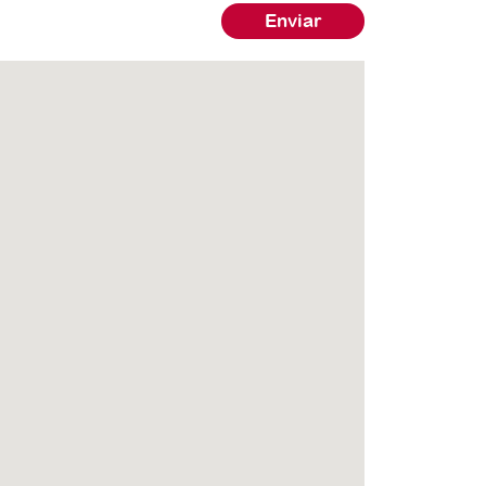
Enviar