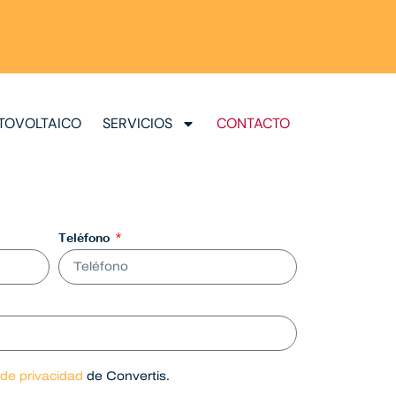
TOVOLTAICO
SERVICIOS
CONTACTO
Teléfono
a de privacidad
de Convertis.